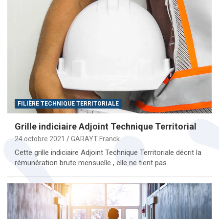
FILIÈRE TECHNIQUE TERRITORIALE
Grille indiciaire Adjoint Technique Territorial
24 octobre 2021
GARAYT Franck
Cette grille indiciaire Adjoint Technique Territoriale décrit la
rémunération brute mensuelle , elle ne tient pas…