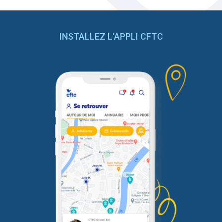
INSTALLEZ L'APPLI CFTC