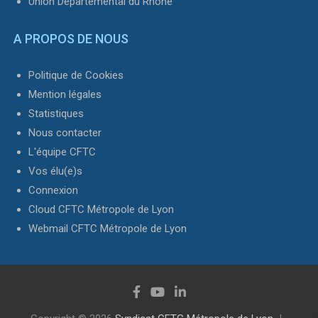
Union Départemental du Rhône
A PROPOS DE NOUS
Politique de Cookies
Mention légales
Statistiques
Nous contacter
L'équipe CFTC
Vos élu(e)s
Connexion
Cloud CFTC Métropole de Lyon
Webmail CFTC Métropole de Lyon