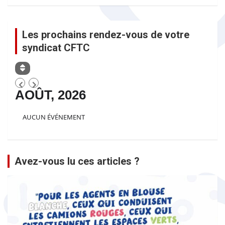
Les prochains rendez-vous de votre
syndicat CFTC
AOÛT, 2026
AUCUN ÉVÉNEMENT
Avez-vous lu ces articles ?