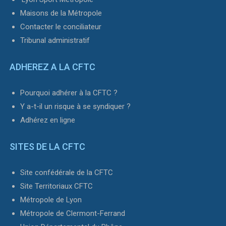
Maisons de la Métropole
Contacter le conciliateur
Tribunal administratif
ADHEREZ A LA CFTC
Pourquoi adhérer à la CFTC ?
Y a-t-il un risque à se syndiquer ?
Adhérez en ligne
SITES DE LA CFTC
Site confédérale de la CFTC
Site Territoriaux CFTC
Métropole de Lyon
Métropole de Clermont-Ferrand