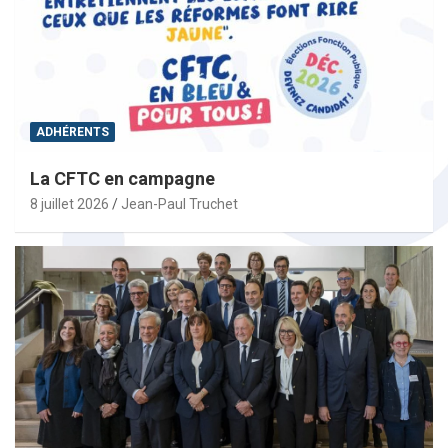
ADHÉRENTS
La CFTC en campagne
8 juillet 2026
Jean-Paul Truchet