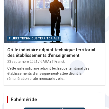
FILIÈRE TECHNIQUE TERRITORIALE
Grille indiciaire adjoint technique territorial
des établissements d’enseignement
23 septembre 2021
GARAYT Franck
Cette grille indiciaire adjoint technique territorial des
établissements d’enseignement-attee décrit la
rémunération brute mensuelle , elle…
Ephéméride