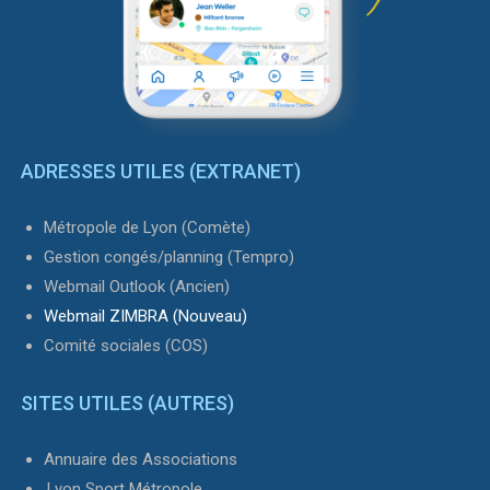
ADRESSES UTILES (EXTRANET)
Métropole de Lyon (Comète)
Gestion congés/planning (Tempro)
Webmail Outlook (Ancien)
Webmail ZIMBRA (Nouveau)
Comité sociales (COS)
SITES UTILES (AUTRES)
Annuaire des Associations
Lyon Sport Métropole