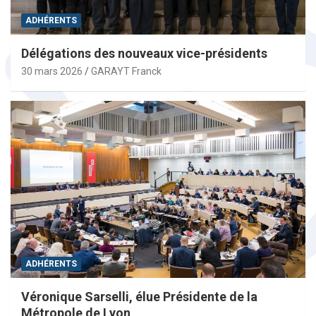
ADHÉRENTS
Délégations des nouveaux vice-présidents
30 mars 2026
GARAYT Franck
ADHÉRENTS
Véronique Sarselli, élue Présidente de la
Métropole de Lyon