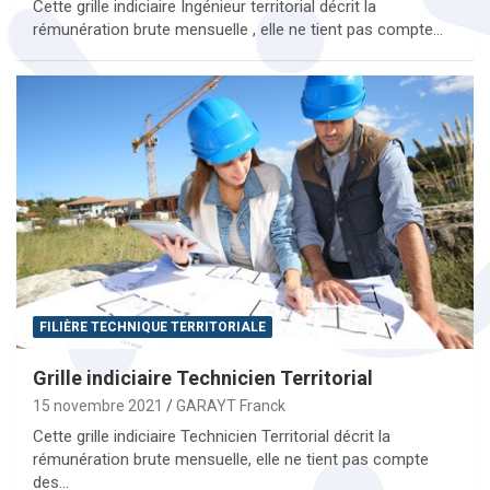
Cette grille indiciaire Ingénieur territorial décrit la
rémunération brute mensuelle , elle ne tient pas compte…
FILIÈRE TECHNIQUE TERRITORIALE
Grille indiciaire Technicien Territorial
15 novembre 2021
GARAYT Franck
Cette grille indiciaire Technicien Territorial décrit la
rémunération brute mensuelle, elle ne tient pas compte
des…