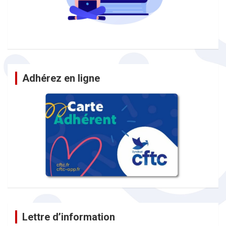
Adhérez en ligne
Lettre d’information