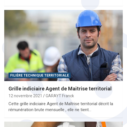
FILIÈRE TECHNIQUE TERRITORIALE
Grille indiciaire Agent de Maitrise territorial
12 novembre 2021
GARAYT Franck
Cette grille indiciaire Agent de Maîtrise territorial décrit la
rémunération brute mensuelle , elle ne tient…