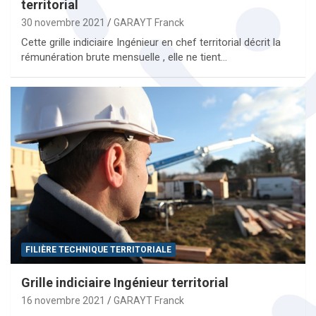
territorial
30 novembre 2021
GARAYT Franck
Cette grille indiciaire Ingénieur en chef territorial décrit la
rémunération brute mensuelle , elle ne tient…
FILIÈRE TECHNIQUE TERRITORIALE
Grille indiciaire Ingénieur territorial
16 novembre 2021
GARAYT Franck