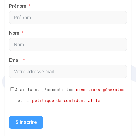
Prénom
Nom
Email
J'ai lu et j'accepte les 
conditions générales
 et la 
politique de confidentialité
S'inscrire