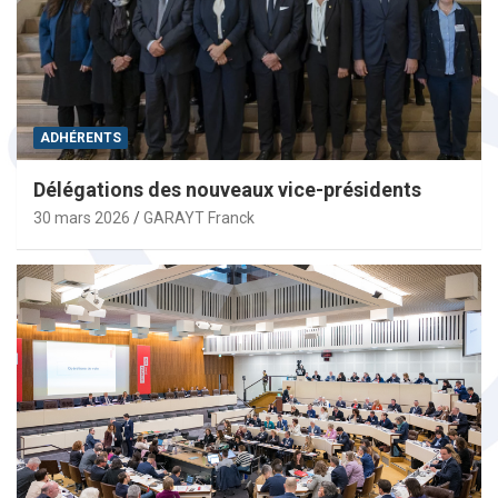
ADHÉRENTS
Délégations des nouveaux vice-présidents
30 mars 2026
GARAYT Franck