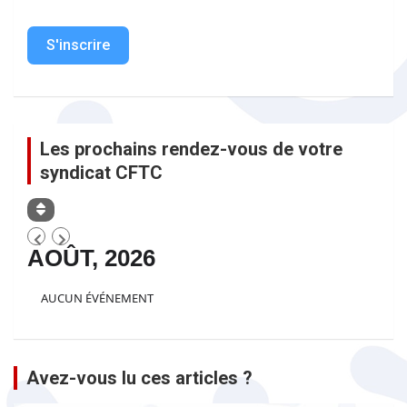
S'inscrire
Les prochains rendez-vous de votre
syndicat CFTC
AOÛT, 2026
AUCUN ÉVÉNEMENT
Avez-vous lu ces articles ?