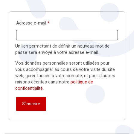
Obligatoire
Adresse e-mail
*
Un lien permettant de définir un nouveau mot de
passe sera envoyé à votre adresse e-mail.
Vos données personnelles seront utilisées pour
vous accompagner au cours de votre visite du site
web, gérer l’accès à votre compte, et pour d’autres
raisons décrites dans notre
politique de
confidentialité
.
S’inscrire