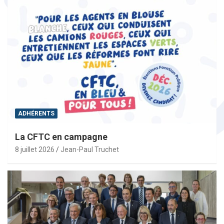
ADHÉRENTS
La CFTC en campagne
8 juillet 2026
Jean-Paul Truchet