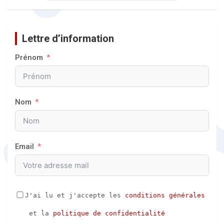
Lettre d’information
Prénom
Nom
Email
J'ai lu et j'accepte les 
conditions générales
 et la 
politique de confidentialité