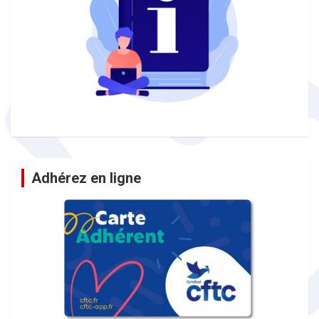
Adhérez en ligne