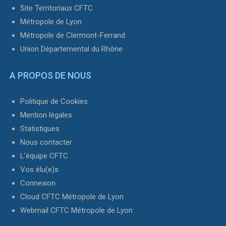
Site Territoriaux CFTC
Métropole de Lyon
Métropole de Clermont-Ferrand
Union Départemental du Rhône
A PROPOS DE NOUS
Politique de Cookies
Mention légales
Statistiques
Nous contacter
L'équipe CFTC
Vos élu(e)s
Connexion
Cloud CFTC Métropole de Lyon
Webmail CFTC Métropole de Lyon