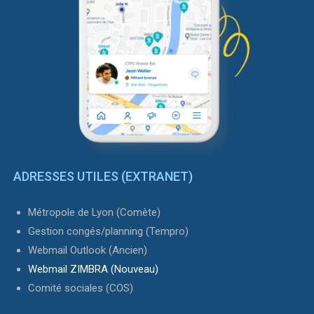
ADRESSES UTILES (EXTRANET)
Métropole de Lyon (Comète)
Gestion congés/planning (Tempro)
Webmail Outlook (Ancien)
Webmail ZIMBRA (Nouveau)
Comité sociales (COS)