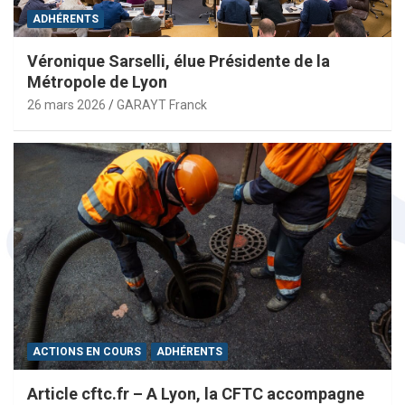
ADHÉRENTS
Véronique Sarselli, élue Présidente de la
Métropole de Lyon
26 mars 2026
GARAYT Franck
ACTIONS EN COURS
ADHÉRENTS
Article cftc.fr – A Lyon, la CFTC accompagne