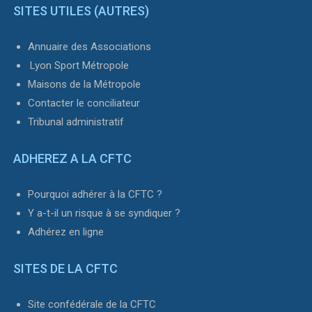
SITES UTILES (AUTRES)
Annuaire des Associations
Lyon Sport Métropole
Maisons de la Métropole
Contacter le conciliateur
Tribunal administratif
ADHEREZ A LA CFTC
Pourquoi adhérer à la CFTC ?
Y a-t-il un risque à se syndiquer ?
Adhérez en ligne
SITES DE LA CFTC
Site confédérale de la CFTC