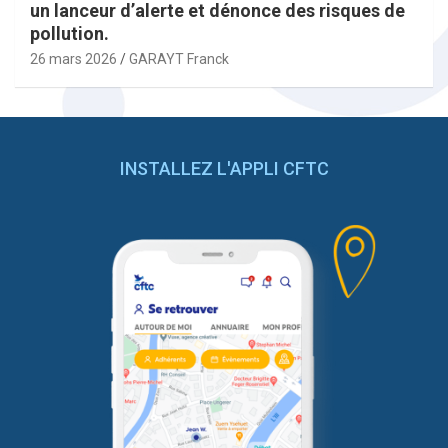
un lanceur d’alerte et dénonce des risques de
pollution.
26 mars 2026
GARAYT Franck
INSTALLEZ L'APPLI CFTC