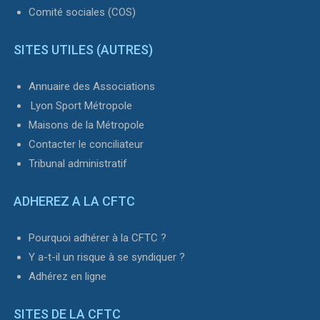
Comité sociales (COS)
SITES UTILES (AUTRES)
Annuaire des Associations
Lyon Sport Métropole
Maisons de la Métropole
Contacter le conciliateur
Tribunal administratif
ADHEREZ A LA CFTC
Pourquoi adhérer à la CFTC ?
Y a-t-il un risque à se syndiquer ?
Adhérez en ligne
SITES DE LA CFTC