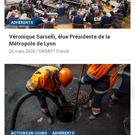
ADHÉRENTS
Véronique Sarselli, élue Présidente de la
Métropole de Lyon
26 mars 2026
GARAYT Franck
ACTIONS EN COURS
ADHÉRENTS