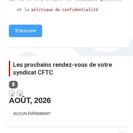
 et la 
politique de confidentialité
S'inscrire
Les prochains rendez-vous de votre
syndicat CFTC
AOÛT, 2026
AUCUN ÉVÉNEMENT