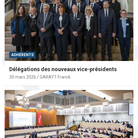
ADHÉRENTS
Délégations des nouveaux vice-présidents
30 mars 2026
GARAYT Franck