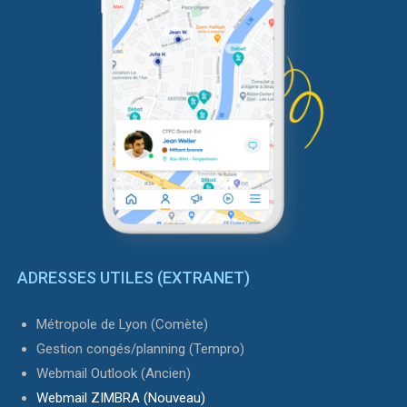
ADRESSES UTILES (EXTRANET)
Métropole de Lyon (Comète)
Gestion congés/planning (Tempro)
Webmail Outlook (Ancien)
Webmail ZIMBRA (Nouveau)