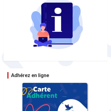
Adhérez en ligne