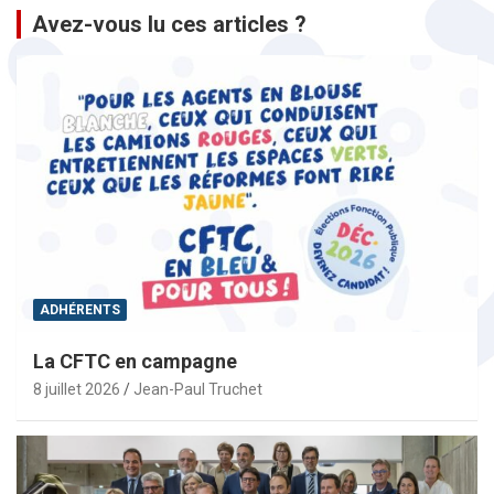
Avez-vous lu ces articles ?
ADHÉRENTS
La CFTC en campagne
8 juillet 2026
Jean-Paul Truchet