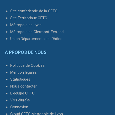
Site confédérale de la CFTC
Site Territoriaux CFTC
Métropole de Lyon
Métropole de Clermont-Ferrand
Union Départemental du Rhône
A PROPOS DE NOUS
Politique de Cookies
Mention légales
Statistiques
Nous contacter
L'équipe CFTC
Vos élu(e)s
Connexion
Cloud CFTC Métropole de Lyon