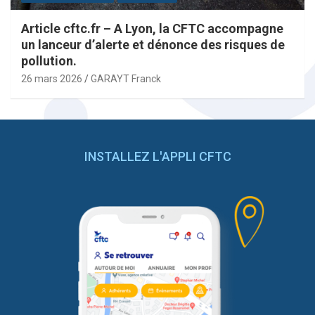
Article cftc.fr – A Lyon, la CFTC accompagne
un lanceur d’alerte et dénonce des risques de
pollution.
26 mars 2026
GARAYT Franck
INSTALLEZ L'APPLI CFTC