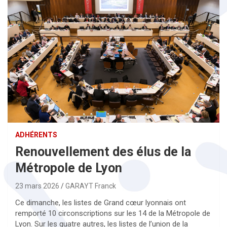
ADHÉRENTS
Renouvellement des élus de la
Métropole de Lyon
23 mars 2026
GARAYT Franck
Ce dimanche, les listes de Grand cœur lyonnais ont
remporté 10 circonscriptions sur les 14 de la Métropole de
Lyon. Sur les quatre autres, les listes de l’union de la