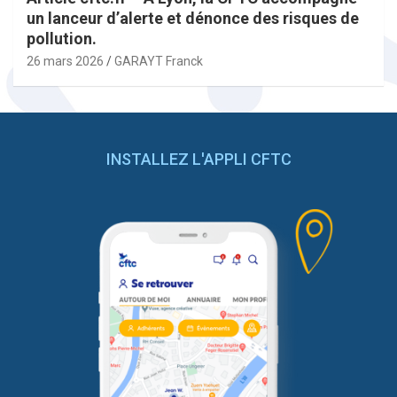
un lanceur d’alerte et dénonce des risques de
pollution.
26 mars 2026
GARAYT Franck
INSTALLEZ L'APPLI CFTC