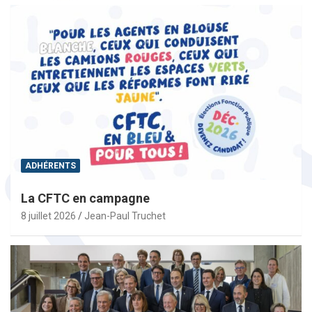
ADHÉRENTS
La CFTC en campagne
8 juillet 2026
Jean-Paul Truchet