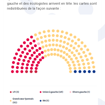
gauche et des écologistes arrivent en tête. les cartes sont
redistribuées de la façon suivante :