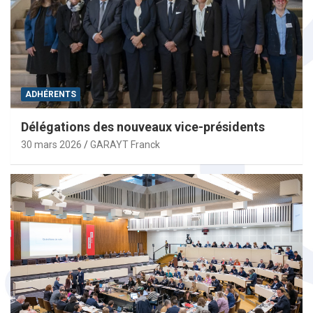
ADHÉRENTS
Délégations des nouveaux vice-présidents
30 mars 2026
GARAYT Franck