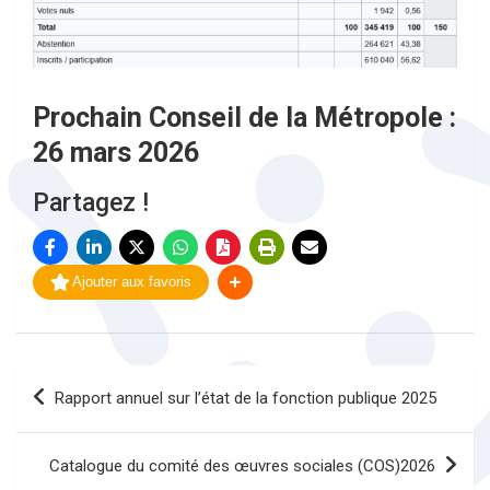
Prochain Conseil de la Métropole :
26 mars 2026
Partagez !
Ajouter aux favoris
Navigation
Rapport annuel sur l’état de la fonction publique 2025
de
l’article
Catalogue du comité des œuvres sociales (COS)2026