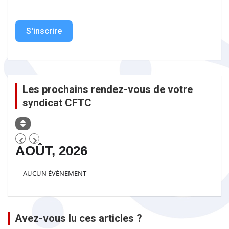
S'inscrire
Les prochains rendez-vous de votre
syndicat CFTC
AOÛT, 2026
AUCUN ÉVÉNEMENT
Avez-vous lu ces articles ?