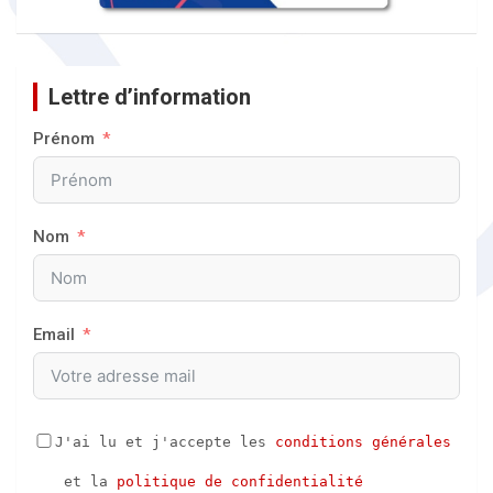
Lettre d’information
Prénom
Nom
Email
J'ai lu et j'accepte les 
conditions générales
 et la 
politique de confidentialité