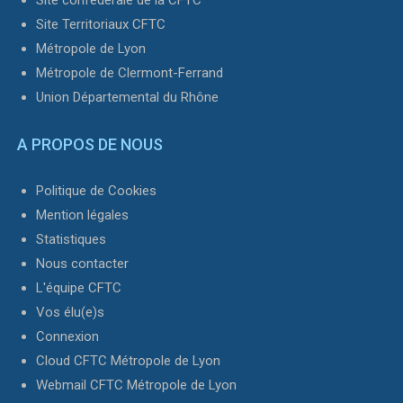
Site Territoriaux CFTC
Métropole de Lyon
Métropole de Clermont-Ferrand
Union Départemental du Rhône
A PROPOS DE NOUS
Politique de Cookies
Mention légales
Statistiques
Nous contacter
L'équipe CFTC
Vos élu(e)s
Connexion
Cloud CFTC Métropole de Lyon
Webmail CFTC Métropole de Lyon