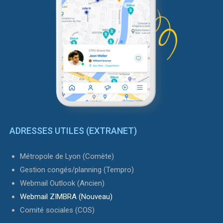
ADRESSES UTILES (EXTRANET)
Métropole de Lyon (Comète)
Gestion congés/planning (Tempro)
Webmail Outlook (Ancien)
Webmail ZIMBRA (Nouveau)
Comité sociales (COS)