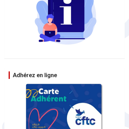
Adhérez en ligne